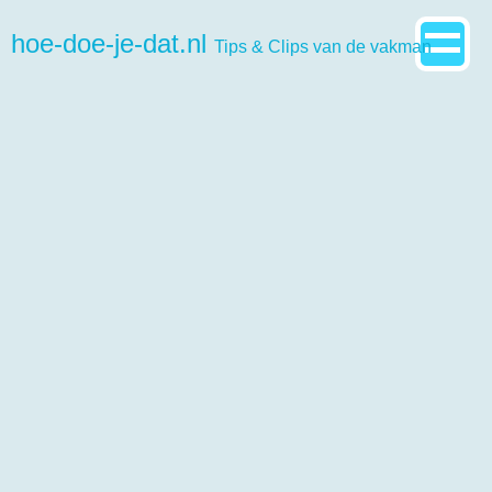
hoe-doe-je-dat.nl
Tips & Clips van de vakman