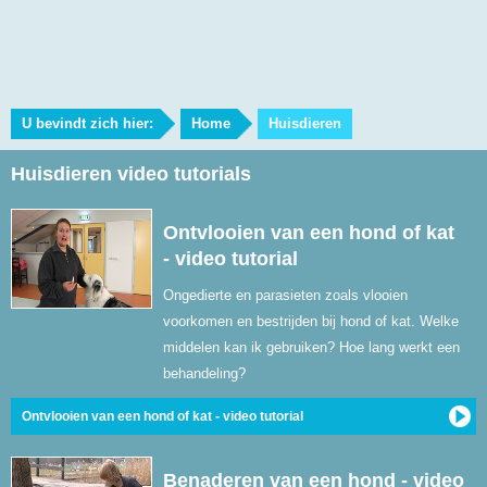
U bevindt zich hier:
Home
Huisdieren
Huisdieren video tutorials
Ontvlooien van een hond of kat
- video tutorial
Ongedierte en parasieten zoals vlooien
voorkomen en bestrijden bij hond of kat. Welke
middelen kan ik gebruiken? Hoe lang werkt een
behandeling?
Ontvlooien van een hond of kat - video tutorial
Benaderen van een hond - video