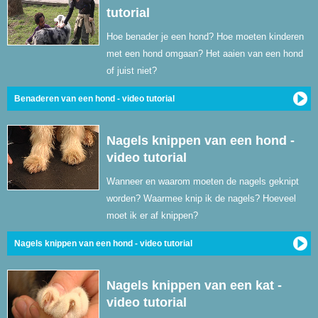
tutorial
Hoe benader je een hond? Hoe moeten kinderen
met een hond omgaan? Het aaien van een hond
of juist niet?
Benaderen van een hond - video tutorial
Nagels knippen van een hond -
video tutorial
Wanneer en waarom moeten de nagels geknipt
worden? Waarmee knip ik de nagels? Hoeveel
moet ik er af knippen?
Nagels knippen van een hond - video tutorial
Nagels knippen van een kat -
video tutorial