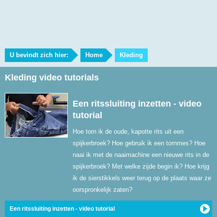
U bevindt zich hier:
Home
Kleding
Kleding video tutorials
Een ritssluiting inzetten - video
tutorial
Hoe torn ik de oude, kapotte rits uit een
spijkerbroek? Hoe gebruik ik een tornmes? Hoe
naai ik met de naaimachine een nieuwe rits in de
spijkerbroek? Met welke zijde begin ik? Hoe krijg
ik de sierstikkels weer terug op de plaats waar ze
oorspronkelijk zaten?
Een ritssluiting inzetten - video tutorial