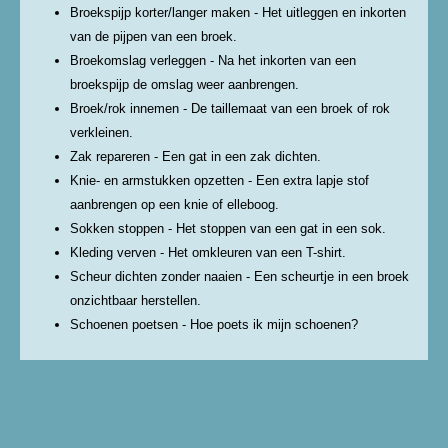
Broekspijp korter/langer maken - Het uitleggen en inkorten
van de pijpen van een broek.
Broekomslag verleggen - Na het inkorten van een
broekspijp de omslag weer aanbrengen.
Broek/rok innemen - De taillemaat van een broek of rok
verkleinen.
Zak repareren - Een gat in een zak dichten.
Knie- en armstukken opzetten - Een extra lapje stof
aanbrengen op een knie of elleboog.
Sokken stoppen - Het stoppen van een gat in een sok.
Kleding verven - Het omkleuren van een T-shirt.
Scheur dichten zonder naaien - Een scheurtje in een broek
onzichtbaar herstellen.
Schoenen poetsen - Hoe poets ik mijn schoenen?