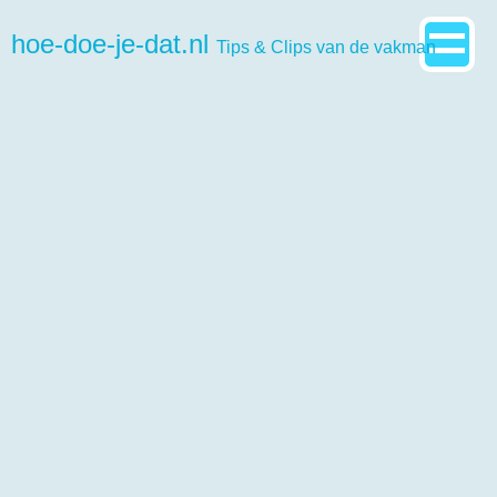
hoe-doe-je-dat.nl
Tips & Clips van de vakman