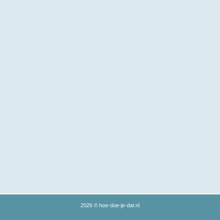
2026 © hoe-doe-je-dat.nl