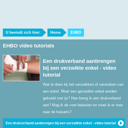
U bevindt zich hier:
Home
EHBO
EHBO video tutorials
Een drukverband aanbrengen
bij een verzwikte enkel - video
tutorial
Wat te doen bij het verzwikken of verstuiken van
een enkel. Moet een gezwollen enkel worden
gekoeld met ijs? Hoe breng ik een drukverband
aan? Mag ik de voet belasten en moet ik er mee
naar de huisarts?
Een drukverband aanbrengen bij een verzwikte enkel - video tutorial