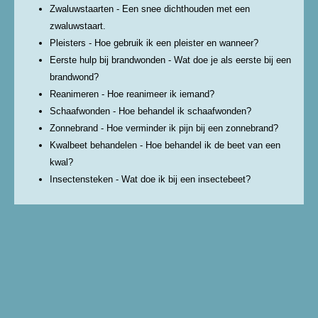
Zwaluwstaarten - Een snee dichthouden met een
zwaluwstaart.
Pleisters - Hoe gebruik ik een pleister en wanneer?
Eerste hulp bij brandwonden - Wat doe je als eerste bij een
brandwond?
Reanimeren - Hoe reanimeer ik iemand?
Schaafwonden - Hoe behandel ik schaafwonden?
Zonnebrand - Hoe verminder ik pijn bij een zonnebrand?
Kwalbeet behandelen - Hoe behandel ik de beet van een
kwal?
Insectensteken - Wat doe ik bij een insectebeet?