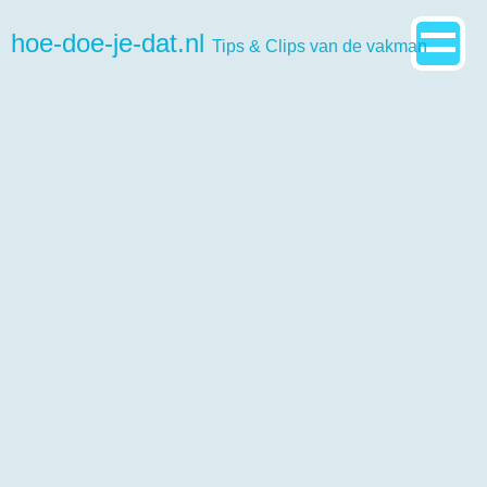
hoe-doe-je-dat.nl
Tips & Clips van de vakman