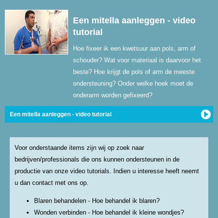
Een mitella aanleggen - video
tutorial
Hoe fixeer ik een kwetsuur aan pols, arm of
schouder? Wat voor materiaal is daarvoor het
beste? Hoe krijgt de pols of arm de meeste
ondersteuning? Onder welke hoek moet de
onderarm worden gefixeerd?
Een mitella aanleggen - video tutorial
Voor onderstaande items zijn wij op zoek naar
bedrijven/professionals die ons kunnen ondersteunen in de
productie van onze video tutorials. Indien u interesse heeft neemt
u dan contact met ons op.
Blaren behandelen - Hoe behandel ik blaren?
Wonden verbinden - Hoe behandel ik kleine wondjes?